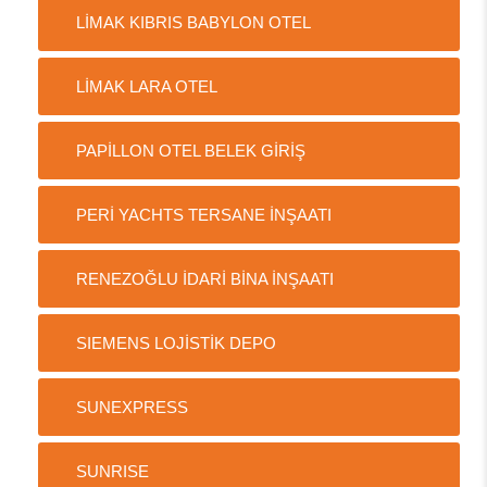
LİMAK KIBRIS BABYLON OTEL
LİMAK LARA OTEL
PAPİLLON OTEL BELEK GİRİŞ
PERİ YACHTS TERSANE İNŞAATI
RENEZOĞLU İDARİ BİNA İNŞAATI
SIEMENS LOJİSTİK DEPO
SUNEXPRESS
SUNRISE