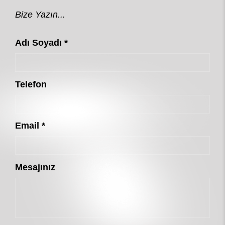
Bize Yazın...
Adı Soyadı *
Telefon
Email *
Mesajınız