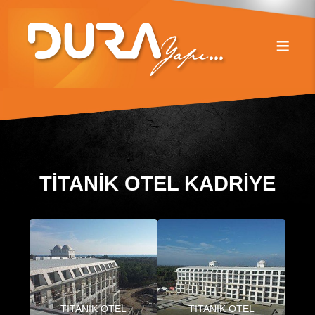
TİTANİK OTEL KADRİYE
TİTANİK OTEL
TİTANİK OTEL