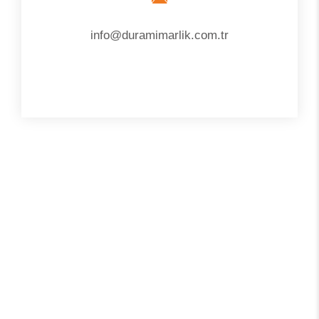
info@duramimarlik.com.tr