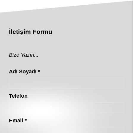
İletişim Formu
Bize Yazın...
Adı Soyadı *
Telefon
Email *